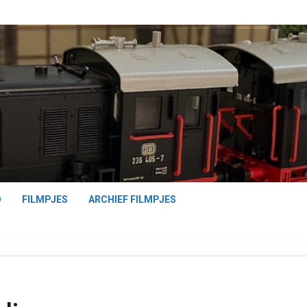
O
FILMPJES
ARCHIEF FILMPJES