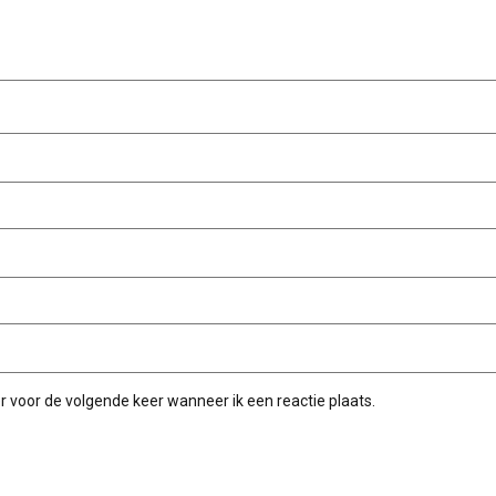
r voor de volgende keer wanneer ik een reactie plaats.