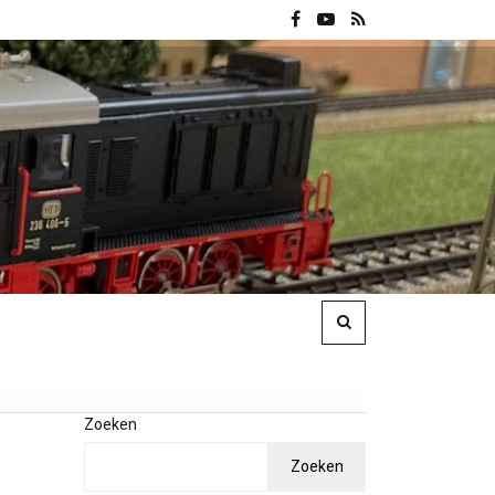
Zoeken
Zoeken