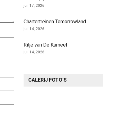
juli 17, 2026
Chartertreinen Tomorrowland
juli 14, 2026
Ritje van De Kameel
juli 14, 2026
GALERIJ FOTO’S