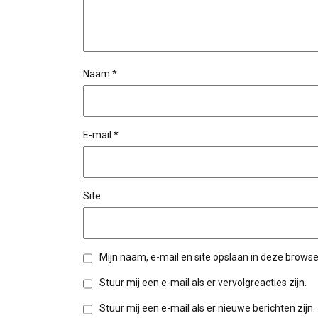
Naam
*
E-mail
*
Site
Mijn naam, e-mail en site opslaan in deze browse
Stuur mij een e-mail als er vervolgreacties zijn.
Stuur mij een e-mail als er nieuwe berichten zijn.