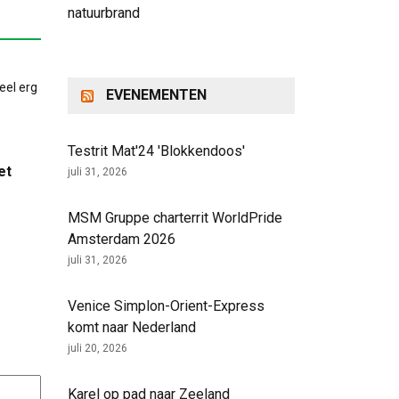
natuurbrand
EVENEMENTEN
Testrit Mat'24 'Blokkendoos'
et
juli 31, 2026
MSM Gruppe charterrit WorldPride
Amsterdam 2026
juli 31, 2026
Venice Simplon-Orient-Express
komt naar Nederland
juli 20, 2026
Karel op pad naar Zeeland