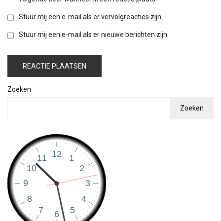
Stuur mij een e-mail als er vervolgreacties zijn.
Stuur mij een e-mail als er nieuwe berichten zijn.
Zoeken
Zoeken