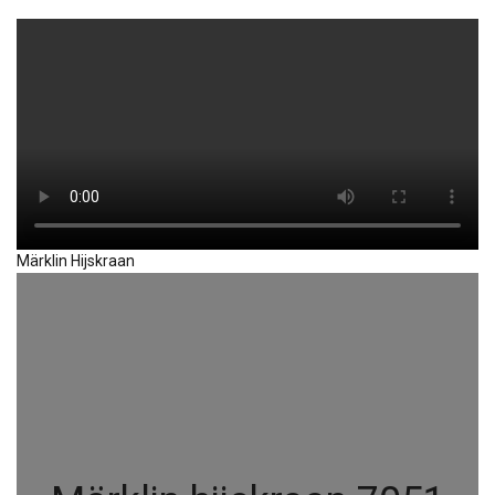
Märklin Hijskraan