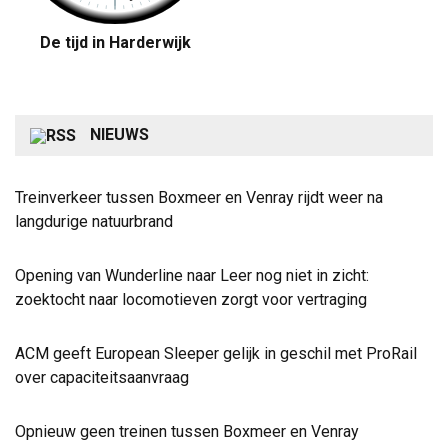
De tijd in Harderwijk
NIEUWS
Treinverkeer tussen Boxmeer en Venray rijdt weer na
langdurige natuurbrand
Opening van Wunderline naar Leer nog niet in zicht:
zoektocht naar locomotieven zorgt voor vertraging
ACM geeft European Sleeper gelijk in geschil met ProRail
over capaciteitsaanvraag
Opnieuw geen treinen tussen Boxmeer en Venray