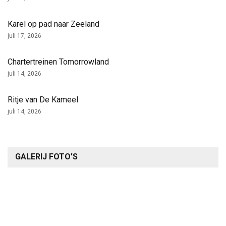
Karel op pad naar Zeeland
juli 17, 2026
Chartertreinen Tomorrowland
juli 14, 2026
Ritje van De Kameel
juli 14, 2026
GALERIJ FOTO’S