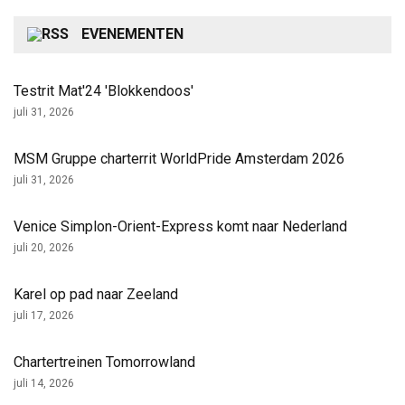
EVENEMENTEN
Testrit Mat'24 'Blokkendoos'
juli 31, 2026
MSM Gruppe charterrit WorldPride Amsterdam 2026
juli 31, 2026
Venice Simplon-Orient-Express komt naar Nederland
juli 20, 2026
Karel op pad naar Zeeland
juli 17, 2026
Chartertreinen Tomorrowland
juli 14, 2026