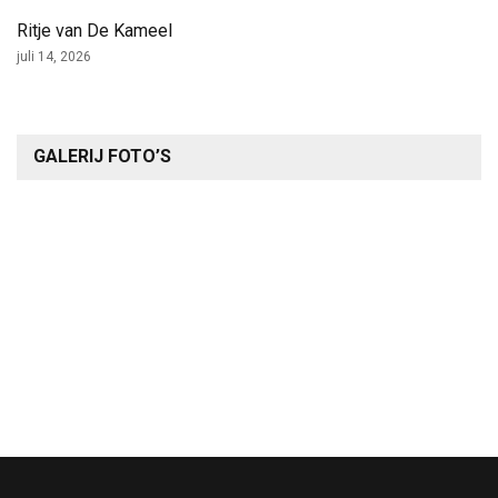
Ritje van De Kameel
juli 14, 2026
GALERIJ FOTO’S