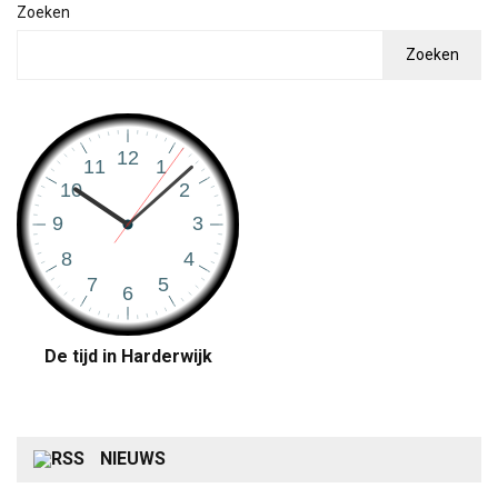
Zoeken
Zoeken
De tijd in Harderwijk
NIEUWS