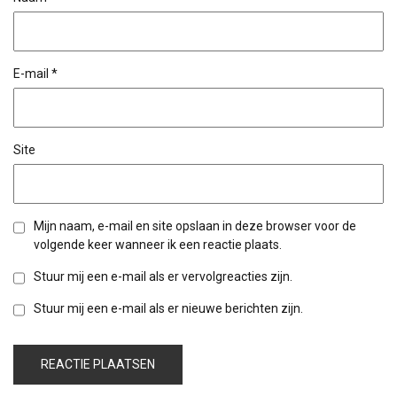
E-mail
*
Site
Mijn naam, e-mail en site opslaan in deze browser voor de
volgende keer wanneer ik een reactie plaats.
Stuur mij een e-mail als er vervolgreacties zijn.
Stuur mij een e-mail als er nieuwe berichten zijn.