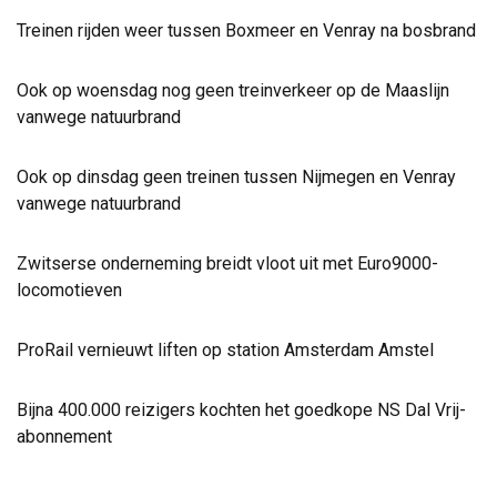
Treinen rijden weer tussen Boxmeer en Venray na bosbrand
Ook op woensdag nog geen treinverkeer op de Maaslijn
vanwege natuurbrand
Ook op dinsdag geen treinen tussen Nijmegen en Venray
vanwege natuurbrand
Zwitserse onderneming breidt vloot uit met Euro9000-
locomotieven
ProRail vernieuwt liften op station Amsterdam Amstel
Bijna 400.000 reizigers kochten het goedkope NS Dal Vrij-
abonnement