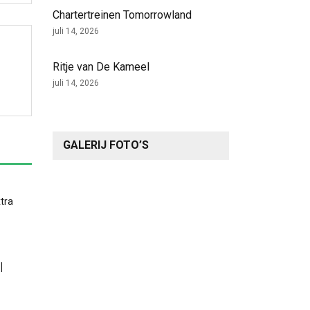
Chartertreinen Tomorrowland
juli 14, 2026
Ritje van De Kameel
juli 14, 2026
GALERIJ FOTO’S
|