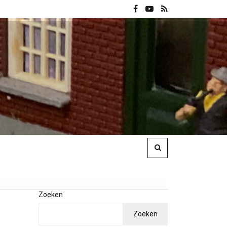
Zoeken
Zoeken