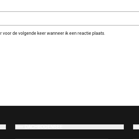
r voor de volgende keer wanneer ik een reactie plaats.
DACHBODENSEE