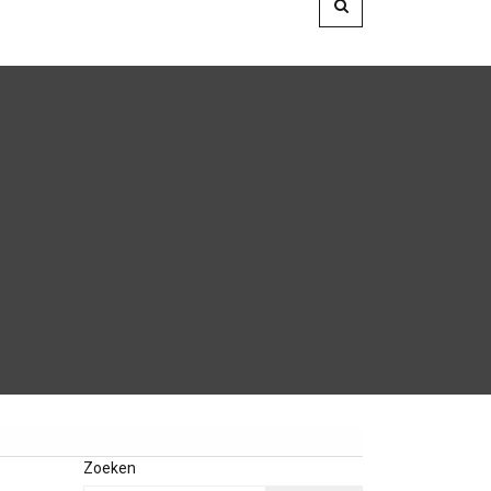
Zoeken