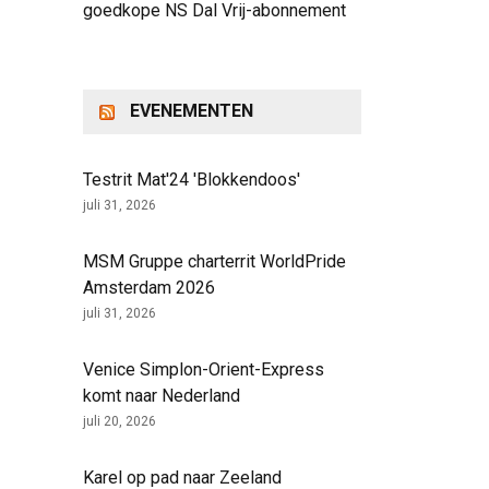
goedkope NS Dal Vrij-abonnement
EVENEMENTEN
Testrit Mat'24 'Blokkendoos'
juli 31, 2026
MSM Gruppe charterrit WorldPride
Amsterdam 2026
juli 31, 2026
Venice Simplon-Orient-Express
komt naar Nederland
juli 20, 2026
Karel op pad naar Zeeland