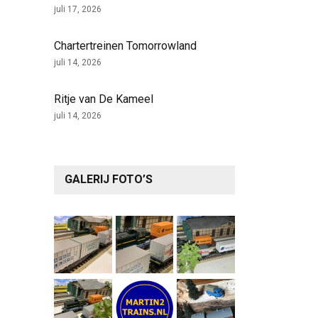
juli 17, 2026
Chartertreinen Tomorrowland
juli 14, 2026
Ritje van De Kameel
juli 14, 2026
GALERIJ FOTO’S