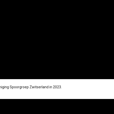
iging Spoorgroep Zwitserland in 2023.