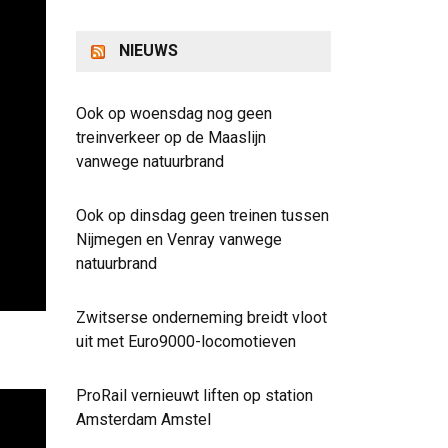
NIEUWS
Ook op woensdag nog geen
treinverkeer op de Maaslijn
vanwege natuurbrand
Ook op dinsdag geen treinen tussen
Nijmegen en Venray vanwege
natuurbrand
Zwitserse onderneming breidt vloot
uit met Euro9000-locomotieven
ProRail vernieuwt liften op station
Amsterdam Amstel