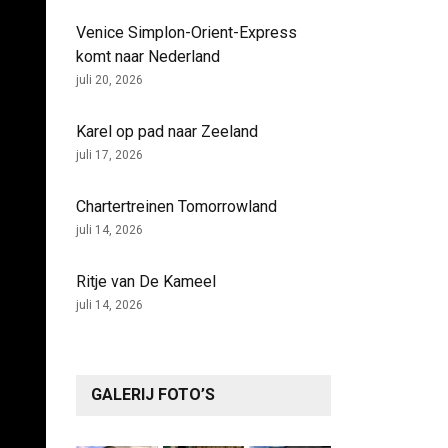
Venice Simplon-Orient-Express
komt naar Nederland
juli 20, 2026
Karel op pad naar Zeeland
juli 17, 2026
Chartertreinen Tomorrowland
juli 14, 2026
Ritje van De Kameel
juli 14, 2026
GALERIJ FOTO’S