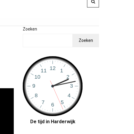
Zoeken
Zoeken
De tijd in Harderwijk