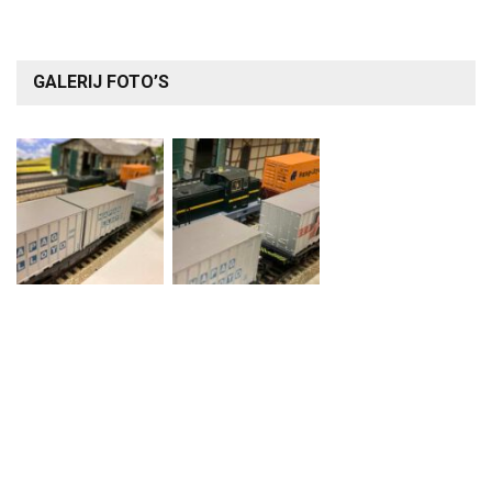
GALERIJ FOTO’S