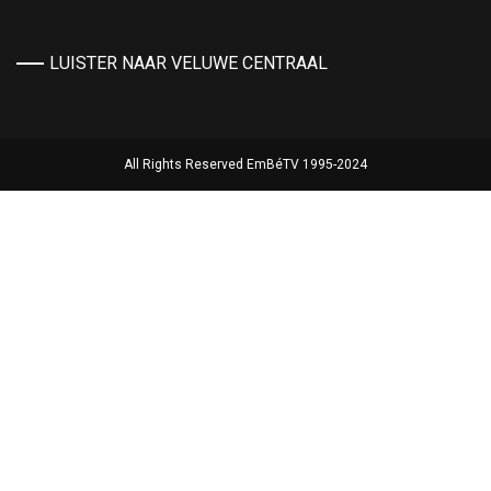
LUISTER NAAR VELUWE CENTRAAL
All Rights Reserved EmBéTV 1995-2024