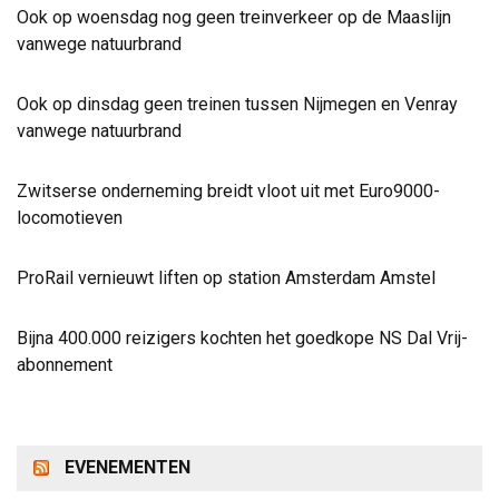
Ook op woensdag nog geen treinverkeer op de Maaslijn
vanwege natuurbrand
Ook op dinsdag geen treinen tussen Nijmegen en Venray
vanwege natuurbrand
Zwitserse onderneming breidt vloot uit met Euro9000-
locomotieven
ProRail vernieuwt liften op station Amsterdam Amstel
Bijna 400.000 reizigers kochten het goedkope NS Dal Vrij-
abonnement
EVENEMENTEN