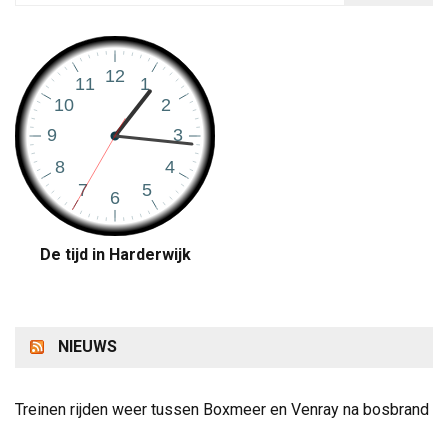
De tijd in Harderwijk
NIEUWS
Treinen rijden weer tussen Boxmeer en Venray na bosbrand