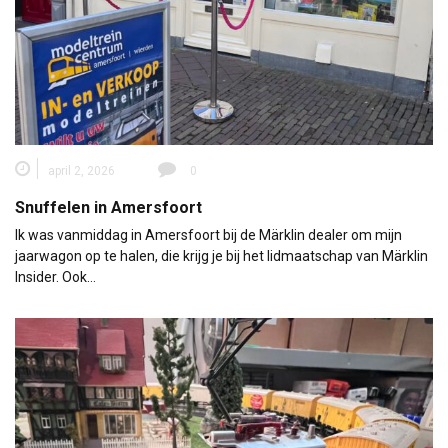
april 2, 2026
0
Snuffelen in Amersfoort
Ik was vanmiddag in Amersfoort bij de Märklin dealer om mijn
jaarwagon op te halen, die krijg je bij het lidmaatschap van Märklin
Insider. Ook…