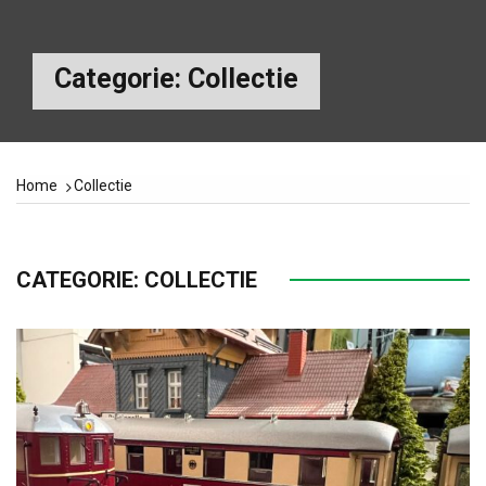
Categorie:
Collectie
Home
Collectie
CATEGORIE:
COLLECTIE