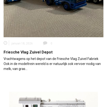
januari 18, 2026
0
Friesche Vlag Zuivel Depot
Vrachtwagens op het depot van de Friesche Vlag Zuivel Fabriek
Ook in de modeltrein wereld is er natuurlijk ook vervoer nodig van
melk, van gras…