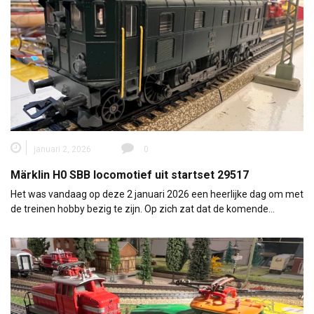
januari 2, 2026
0
Märklin H0 SBB locomotief uit startset 29517
Het was vandaag op deze 2 januari 2026 een heerlijke dag om met
de treinen hobby bezig te zijn. Op zich zat dat de komende…