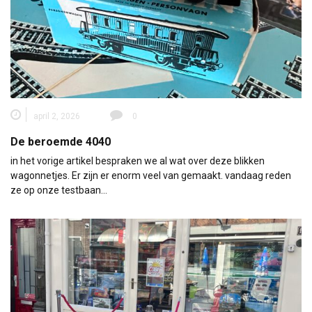
april 2, 2026
0
De beroemde 4040
in het vorige artikel bespraken we al wat over deze blikken
wagonnetjes. Er zijn er enorm veel van gemaakt. vandaag reden
ze op onze testbaan…