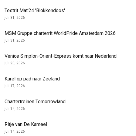
Testrit Mat'24 'Blokkendoos'
juli 31, 2026
MSM Gruppe charterrit WorldPride Amsterdam 2026
juli 31, 2026
Venice Simplon-Orient-Express komt naar Nederland
juli 20, 2026
Karel op pad naar Zeeland
juli 17, 2026
Chartertreinen Tomorrowland
juli 14, 2026
Ritje van De Kameel
juli 14, 2026