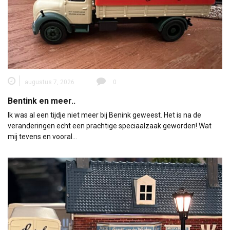
augustus 7, 2026
0
Bentink en meer..
Ik was al een tijdje niet meer bij Benink geweest. Het is na de
veranderingen echt een prachtige speciaalzaak geworden! Wat
mij tevens en vooral…