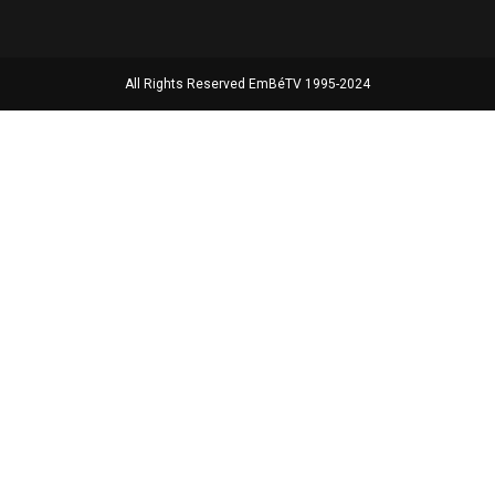
All Rights Reserved EmBéTV 1995-2024