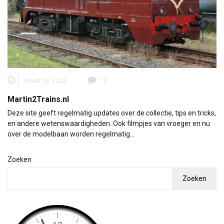
maart 29, 2024
0
Martin2Trains.nl
Deze site geeft regelmatig updates over de collectie, tips en tricks,
en andere wetenswaardigheden. Ook filmpjes van vroeger en nu
over de modelbaan worden regelmatig…
Zoeken
Zoeken