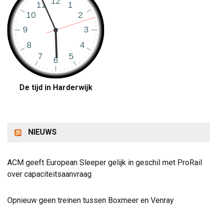
De tijd in Harderwijk
NIEUWS
ACM geeft European Sleeper gelijk in geschil met ProRail
over capaciteitsaanvraag
Opnieuw geen treinen tussen Boxmeer en Venray