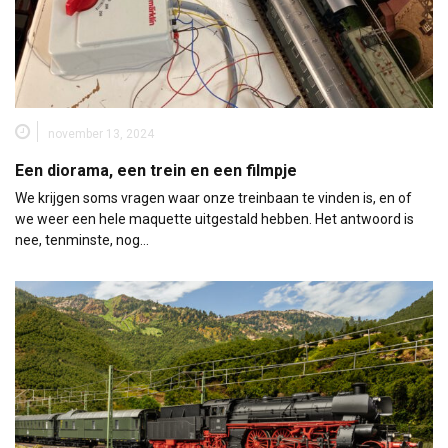
november 13, 2024
Een diorama, een trein en een filmpje
We krijgen soms vragen waar onze treinbaan te vinden is, en of
we weer een hele maquette uitgestald hebben. Het antwoord is
nee, tenminste, nog…