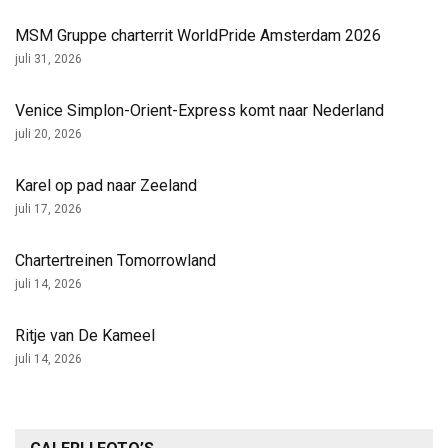
MSM Gruppe charterrit WorldPride Amsterdam 2026
juli 31, 2026
Venice Simplon-Orient-Express komt naar Nederland
juli 20, 2026
Karel op pad naar Zeeland
juli 17, 2026
Chartertreinen Tomorrowland
juli 14, 2026
Ritje van De Kameel
juli 14, 2026