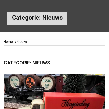
Categorie:
Nieuws
Home
Nieuws
CATEGORIE:
NIEUWS