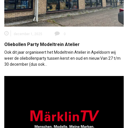
december 1, 2025
0
Oliebollen Party Modeltrein Atelier
Ook dit jaar organiseert het Modeltrein Atelier in Apeldoorn wij
weer de oliebollenparty tussen kerst en oud en nieuw.Van 27 t/m
30 december (dus ook…