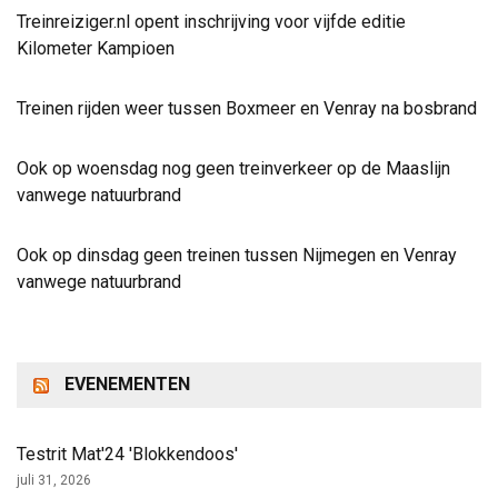
Treinreiziger.nl opent inschrijving voor vijfde editie
Kilometer Kampioen
Treinen rijden weer tussen Boxmeer en Venray na bosbrand
Ook op woensdag nog geen treinverkeer op de Maaslijn
vanwege natuurbrand
Ook op dinsdag geen treinen tussen Nijmegen en Venray
vanwege natuurbrand
EVENEMENTEN
Testrit Mat'24 'Blokkendoos'
juli 31, 2026