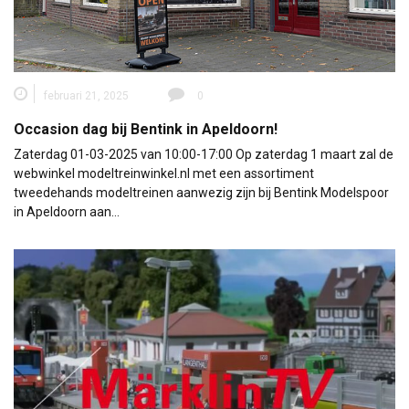
februari 21, 2025
0
Occasion dag bij Bentink in Apeldoorn!
Zaterdag 01-03-2025 van 10:00-17:00 Op zaterdag 1 maart zal de
webwinkel modeltreinwinkel.nl met een assortiment
tweedehands modeltreinen aanwezig zijn bij Bentink Modelspoor
in Apeldoorn aan…