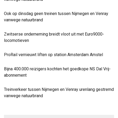
Ook op dinsdag geen treinen tussen Nijmegen en Venray
vanwege natuurbrand
Zwitserse onderneming breidt vloot uit met Euro9000-
locomotieven
ProRail vernieuwt liften op station Amsterdam Amstel
Bijna 400.000 reizigers kochten het goedkope NS Dal Vrij-
abonnement
Treinverkeer tussen Nijmegen en Venray urenlang gestremd
vanwege natuurbrand