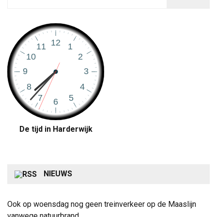
De tijd in Harderwijk
NIEUWS
Ook op woensdag nog geen treinverkeer op de Maaslijn
vanwege natuurbrand