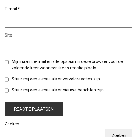
E-mail
*
Site
Mijn naam, e-mail en site opslaan in deze browser voor de
volgende keer wanneer ik een reactie plaats.
Stuur mij een e-mail als er vervolgreacties zijn.
Stuur mij een e-mail als er nieuwe berichten zijn.
Zoeken
Zoeken