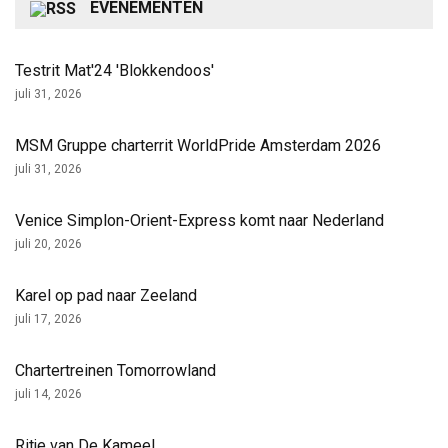
EVENEMENTEN
Testrit Mat'24 'Blokkendoos'
juli 31, 2026
MSM Gruppe charterrit WorldPride Amsterdam 2026
juli 31, 2026
Venice Simplon-Orient-Express komt naar Nederland
juli 20, 2026
Karel op pad naar Zeeland
juli 17, 2026
Chartertreinen Tomorrowland
juli 14, 2026
Ritje van De Kameel