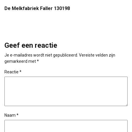
De Melkfabriek Faller 130198
Geef een reactie
Je e-mailadres wordt niet gepubliceerd.
Vereiste velden zijn
gemarkeerd met
*
Reactie
*
Naam
*