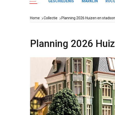
GESCHIEDENIS
MÄRKLIN
ROC
Home
Collectie
Planning 2026 Huizen en stadson
Planning 2026 Huiz