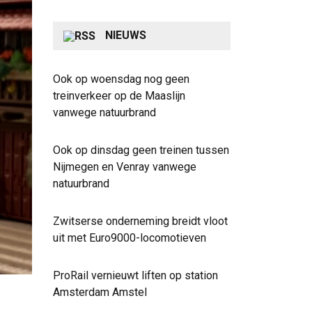
NIEUWS
Ook op woensdag nog geen
treinverkeer op de Maaslijn
vanwege natuurbrand
Ook op dinsdag geen treinen tussen
Nijmegen en Venray vanwege
natuurbrand
Zwitserse onderneming breidt vloot
uit met Euro9000-locomotieven
ProRail vernieuwt liften op station
Amsterdam Amstel