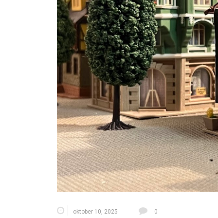
oktober 10, 2025
0