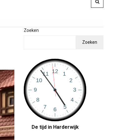
Zoeken
Zoeken
De tijd in Harderwijk