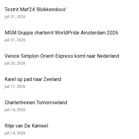
Testrit Mat'24 'Blokkendoos'
juli 31, 2026
MSM Gruppe charterrit WorldPride Amsterdam 2026
juli 31, 2026
Venice Simplon-Orient-Express komt naar Nederland
juli 20, 2026
Karel op pad naar Zeeland
juli 17, 2026
Chartertreinen Tomorrowland
juli 14, 2026
Ritje van De Kameel
juli 14, 2026