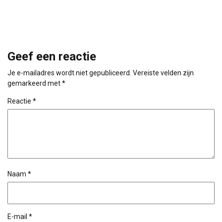
Geef een reactie
Je e-mailadres wordt niet gepubliceerd.
Vereiste velden zijn
gemarkeerd met
*
Reactie
*
Naam
*
E-mail
*