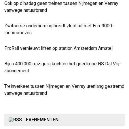
Ook op dinsdag geen treinen tussen Nijmegen en Venray
vanwege natuurbrand
Zwitserse onderneming breidt vloot uit met Euro9000-
locomotieven
ProRail vernieuwt liften op station Amsterdam Amstel
Bijna 400.000 reizigers kochten het goedkope NS Dal Vrij-
abonnement
Treinverkeer tussen Nijmegen en Venray urenlang gestremd
vanwege natuurbrand
EVENEMENTEN