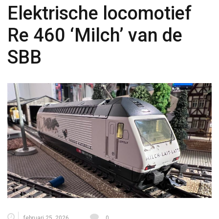
Elektrische locomotief
Re 460 ‘Milch’ van de
SBB
februari 25, 2026
0