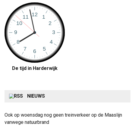
De tijd in Harderwijk
NIEUWS
Ook op woensdag nog geen treinverkeer op de Maaslijn
vanwege natuurbrand