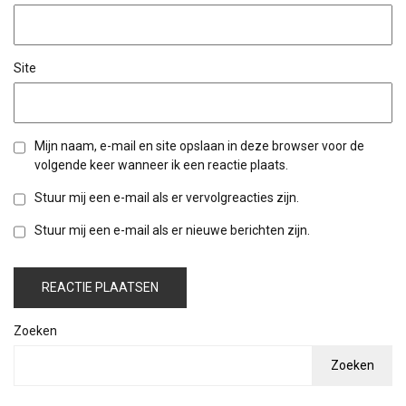
Site
Mijn naam, e-mail en site opslaan in deze browser voor de
volgende keer wanneer ik een reactie plaats.
Stuur mij een e-mail als er vervolgreacties zijn.
Stuur mij een e-mail als er nieuwe berichten zijn.
Zoeken
Zoeken