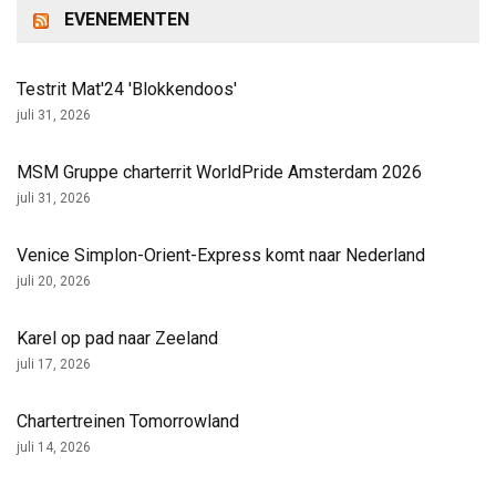
EVENEMENTEN
Testrit Mat'24 'Blokkendoos'
juli 31, 2026
MSM Gruppe charterrit WorldPride Amsterdam 2026
juli 31, 2026
Venice Simplon-Orient-Express komt naar Nederland
juli 20, 2026
Karel op pad naar Zeeland
juli 17, 2026
Chartertreinen Tomorrowland
juli 14, 2026