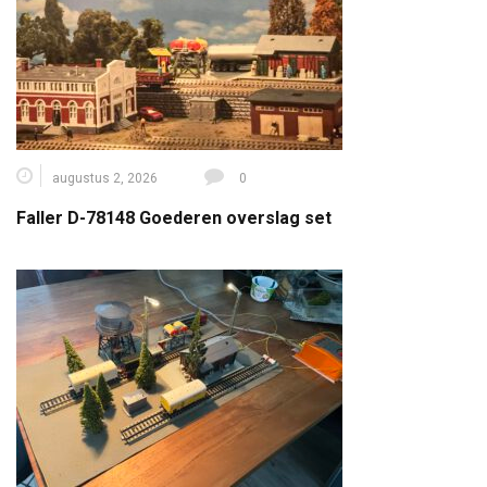
augustus 2, 2026
0
Faller D-78148 Goederen overslag set