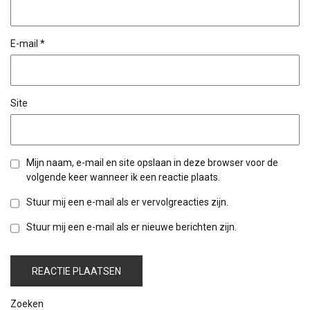
E-mail
*
Site
Mijn naam, e-mail en site opslaan in deze browser voor de
volgende keer wanneer ik een reactie plaats.
Stuur mij een e-mail als er vervolgreacties zijn.
Stuur mij een e-mail als er nieuwe berichten zijn.
Zoeken