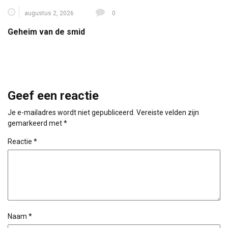
augustus 2, 2026
0
Geheim van de smid
Geef een reactie
Je e-mailadres wordt niet gepubliceerd.
Vereiste velden zijn
gemarkeerd met
*
Reactie
*
Naam
*