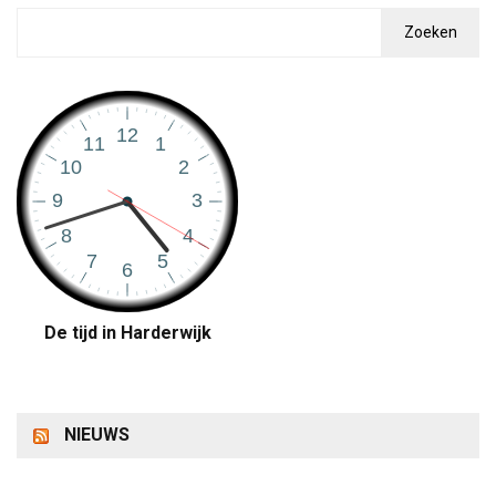
Zoeken
De tijd in Harderwijk
NIEUWS