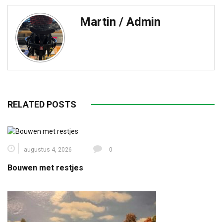
Martin / Admin
RELATED POSTS
augustus 4, 2026
0
Bouwen met restjes