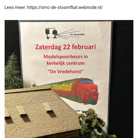
Lees meer:
https://smc-de-stoomfluit.webnode.nl/