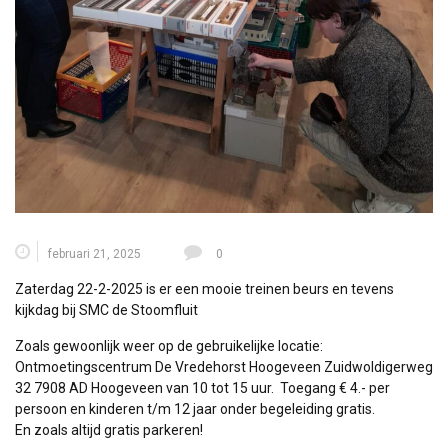
februari 21, 2025
0
Zaterdag 22-2-2025 is er een mooie treinen beurs en tevens
kijkdag bij SMC de Stoomfluit
Zoals gewoonlijk weer op de gebruikelijke locatie:
Ontmoetingscentrum De Vredehorst Hoogeveen Zuidwoldigerweg
32 7908 AD Hoogeveen van 10 tot 15 uur. Toegang € 4.- per
persoon en kinderen t/m 12 jaar onder begeleiding gratis.
En zoals altijd gratis parkeren!