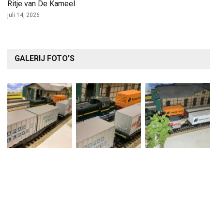
Ritje van De Kameel
juli 14, 2026
GALERIJ FOTO’S