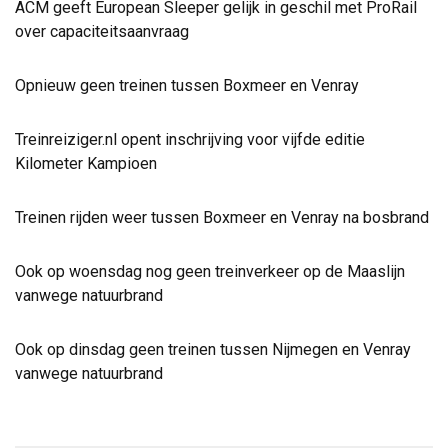
ACM geeft European Sleeper gelijk in geschil met ProRail
over capaciteitsaanvraag
Opnieuw geen treinen tussen Boxmeer en Venray
Treinreiziger.nl opent inschrijving voor vijfde editie
Kilometer Kampioen
Treinen rijden weer tussen Boxmeer en Venray na bosbrand
Ook op woensdag nog geen treinverkeer op de Maaslijn
vanwege natuurbrand
Ook op dinsdag geen treinen tussen Nijmegen en Venray
vanwege natuurbrand