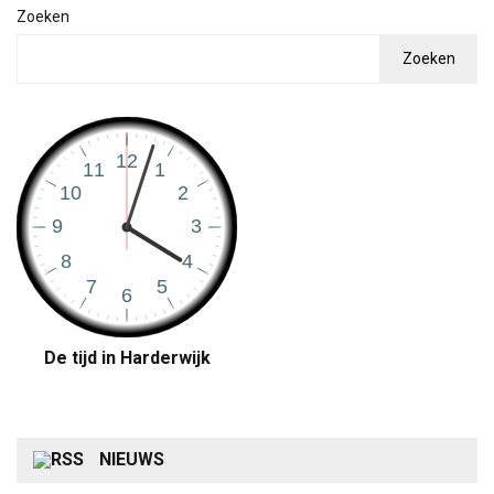
Zoeken
Zoeken
De tijd in Harderwijk
NIEUWS