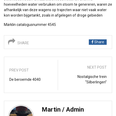
hoeveelheden water verbruiken om stoom te genereren, waren ze
afhankelijk van deze wagens op trajecten waar niet vaak water
kon worden bijgetankt, zoals in afgelegen of droge gebieden
Märklin catalogusnummer 4545
Share
SHARE
NEXT POST
PREV POST
Nostalgische trein
De beroemde 4040
“Silberlingen”
Martin / Admin