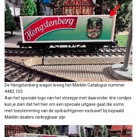
De Hengstenberg wagon kreeg het Märklin Catalogus nummer
4482.103
Aan het speciale logo van het streepje met daaronder drie rondjes
kun je zien dat het hier om een speciale uitgave gaat die soms
met toestemming van de opdrachtgeven exclusief bij bepaald
Märklin dealers verkrijgbaar zijn