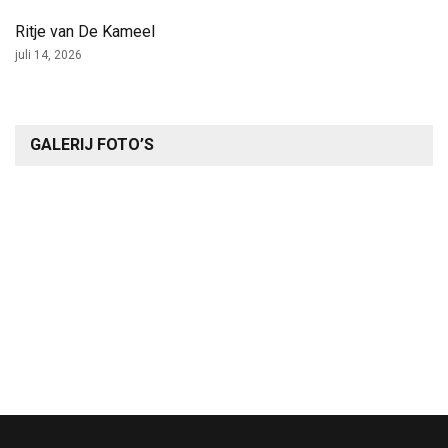
Ritje van De Kameel
juli 14, 2026
GALERIJ FOTO’S