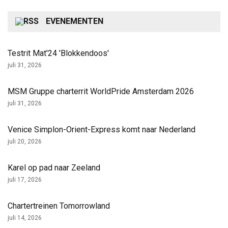
EVENEMENTEN
Testrit Mat'24 'Blokkendoos'
juli 31, 2026
MSM Gruppe charterrit WorldPride Amsterdam 2026
juli 31, 2026
Venice Simplon-Orient-Express komt naar Nederland
juli 20, 2026
Karel op pad naar Zeeland
juli 17, 2026
Chartertreinen Tomorrowland
juli 14, 2026