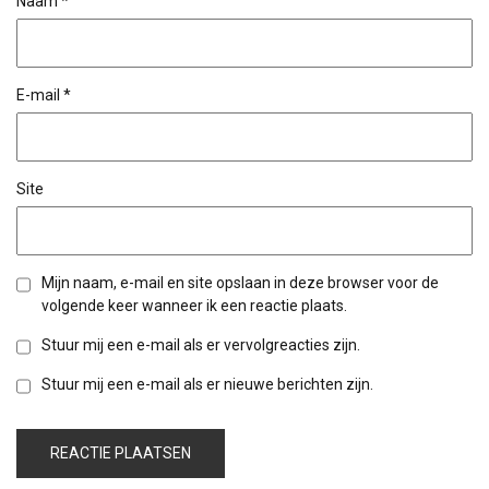
Naam
*
E-mail
*
Site
Mijn naam, e-mail en site opslaan in deze browser voor de
volgende keer wanneer ik een reactie plaats.
Stuur mij een e-mail als er vervolgreacties zijn.
Stuur mij een e-mail als er nieuwe berichten zijn.