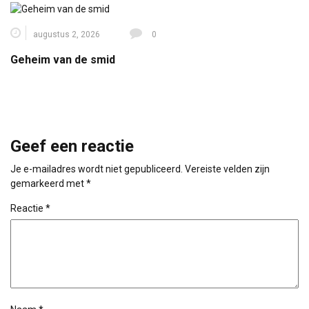
augustus 2, 2026
0
Geheim van de smid
Geef een reactie
Je e-mailadres wordt niet gepubliceerd.
Vereiste velden zijn
gemarkeerd met
*
Reactie
*