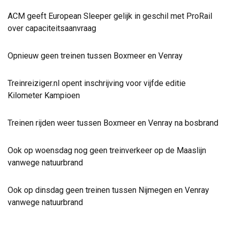
ACM geeft European Sleeper gelijk in geschil met ProRail
over capaciteitsaanvraag
Opnieuw geen treinen tussen Boxmeer en Venray
Treinreiziger.nl opent inschrijving voor vijfde editie
Kilometer Kampioen
Treinen rijden weer tussen Boxmeer en Venray na bosbrand
Ook op woensdag nog geen treinverkeer op de Maaslijn
vanwege natuurbrand
Ook op dinsdag geen treinen tussen Nijmegen en Venray
vanwege natuurbrand