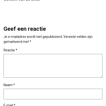
Geef een reactie
Je e-mailadres wordt niet gepubliceerd.
Vereiste velden zijn
gemarkeerd met
*
Reactie
*
Naam
*
E-mail
*