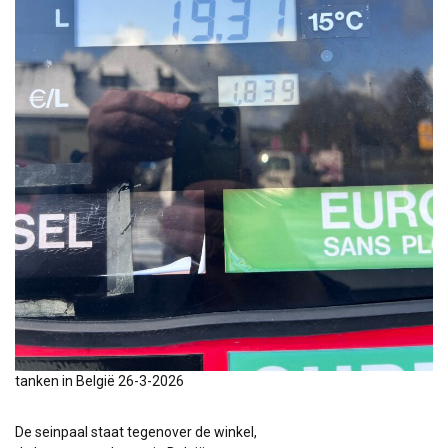
tanken in België 26-3-2026
De seinpaal staat tegenover de winkel,