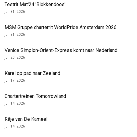
Testrit Mat'24 'Blokkendoos'
juli 31, 2026
MSM Gruppe charterrit WorldPride Amsterdam 2026
juli 31, 2026
Venice Simplon-Orient-Express komt naar Nederland
juli 20, 2026
Karel op pad naar Zeeland
juli 17, 2026
Chartertreinen Tomorrowland
juli 14, 2026
Ritje van De Kameel
juli 14, 2026