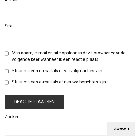
Site
Mijn naam, e-mail en site opslaan in deze browser voor de
volgende keer wanneer ik een reactie plaats.
Stuur mij een e-mail als er vervolgreacties zijn.
Stuur mij een e-mail als er nieuwe berichten zijn.
Zoeken
Zoeken