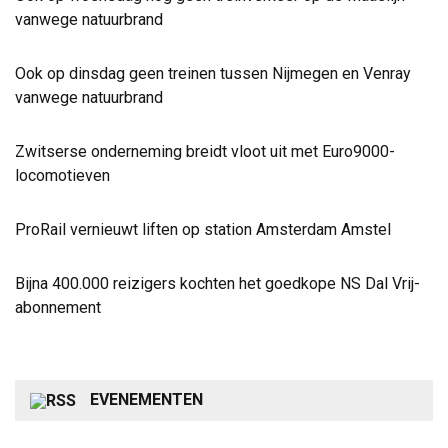
vanwege natuurbrand
Ook op dinsdag geen treinen tussen Nijmegen en Venray
vanwege natuurbrand
Zwitserse onderneming breidt vloot uit met Euro9000-
locomotieven
ProRail vernieuwt liften op station Amsterdam Amstel
Bijna 400.000 reizigers kochten het goedkope NS Dal Vrij-
abonnement
EVENEMENTEN