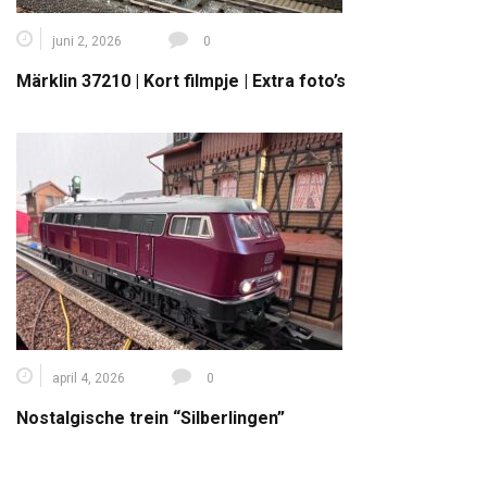
juni 2, 2026
0
Märklin 37210 | Kort filmpje | Extra foto’s
april 4, 2026
0
Nostalgische trein “Silberlingen”