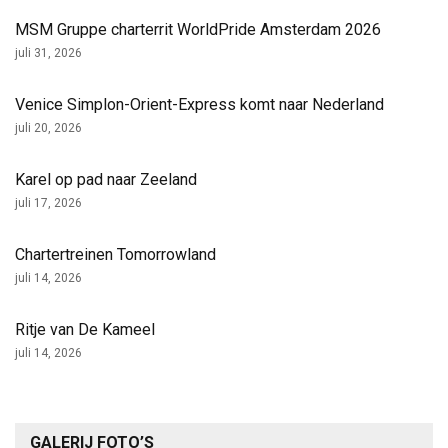
MSM Gruppe charterrit WorldPride Amsterdam 2026
juli 31, 2026
Venice Simplon-Orient-Express komt naar Nederland
juli 20, 2026
Karel op pad naar Zeeland
juli 17, 2026
Chartertreinen Tomorrowland
juli 14, 2026
Ritje van De Kameel
juli 14, 2026
GALERIJ FOTO’S