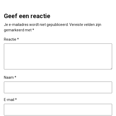
Geef een reactie
Je e-mailadres wordt niet gepubliceerd.
Vereiste velden zijn
gemarkeerd met
*
Reactie
*
Naam
*
E-mail
*