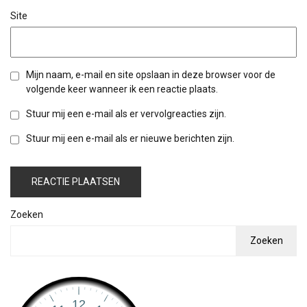
Site
Mijn naam, e-mail en site opslaan in deze browser voor de
volgende keer wanneer ik een reactie plaats.
Stuur mij een e-mail als er vervolgreacties zijn.
Stuur mij een e-mail als er nieuwe berichten zijn.
Zoeken
Zoeken