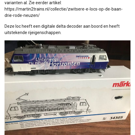
varianten al. Zie eerder artikel:
https://martin2trains.nl/collectie/zwitsere-e-locs-op-de-baan-
drie-rode-neuzen/
Deze loc heeft een digitale delta decoder aan boord en heeft
uitstekende rijeigenschappen.