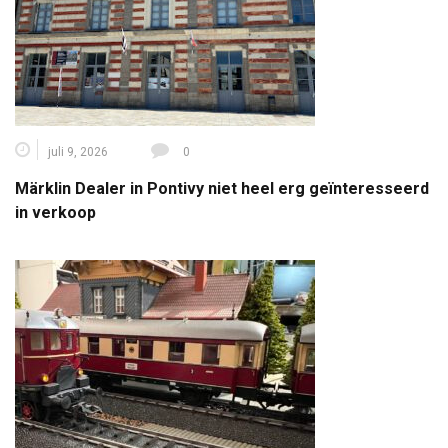
juli 9, 2026
0
Märklin Dealer in Pontivy niet heel erg geïnteresseerd
in verkoop