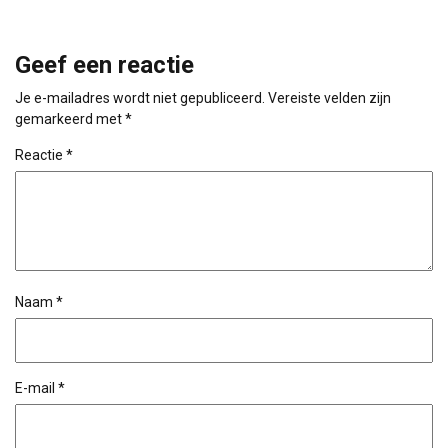
Geef een reactie
Je e-mailadres wordt niet gepubliceerd.
Vereiste velden zijn
gemarkeerd met
*
Reactie
*
Naam
*
E-mail
*