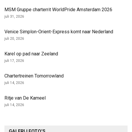
MSM Gruppe charterrit WorldPride Amsterdam 2026
juli 31, 2026
Venice Simplon-Orient-Express komt naar Nederland
juli 20, 2026
Karel op pad naar Zeeland
juli 17, 2026
Chartertreinen Tomorrowland
juli 14, 2026
Ritje van De Kameel
juli 14, 2026
GALERIJ FOTO’S