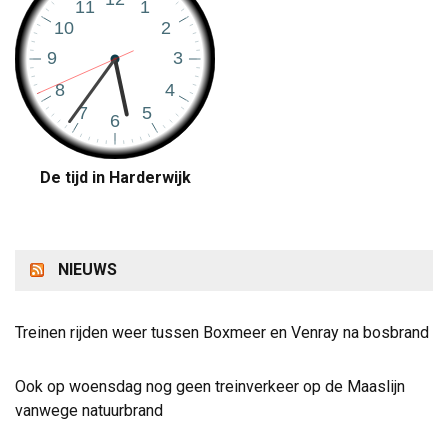
De tijd in Harderwijk
NIEUWS
Treinen rijden weer tussen Boxmeer en Venray na bosbrand
Ook op woensdag nog geen treinverkeer op de Maaslijn
vanwege natuurbrand