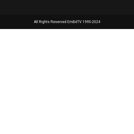
All Rights Reserved EmBéTV 1995-2024