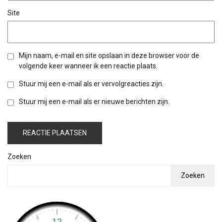
Site
Mijn naam, e-mail en site opslaan in deze browser voor de
volgende keer wanneer ik een reactie plaats.
Stuur mij een e-mail als er vervolgreacties zijn.
Stuur mij een e-mail als er nieuwe berichten zijn.
Zoeken
Zoeken