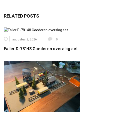
RELATED POSTS
augustus 2, 2026
0
Faller D-78148 Goederen overslag set