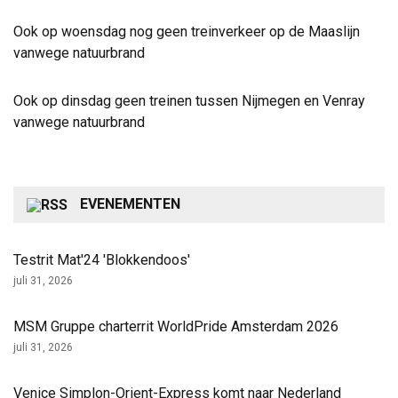
Ook op woensdag nog geen treinverkeer op de Maaslijn
vanwege natuurbrand
Ook op dinsdag geen treinen tussen Nijmegen en Venray
vanwege natuurbrand
EVENEMENTEN
Testrit Mat'24 'Blokkendoos'
juli 31, 2026
MSM Gruppe charterrit WorldPride Amsterdam 2026
juli 31, 2026
Venice Simplon-Orient-Express komt naar Nederland