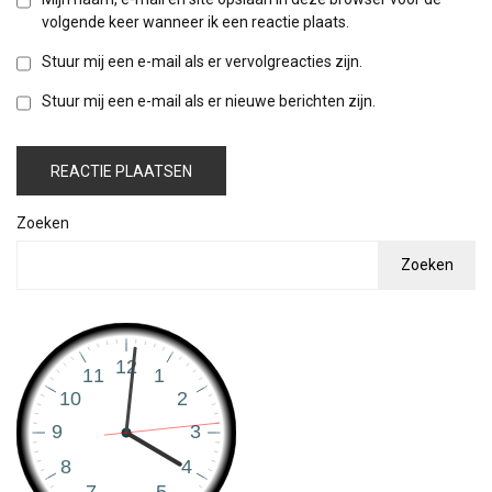
volgende keer wanneer ik een reactie plaats.
Stuur mij een e-mail als er vervolgreacties zijn.
Stuur mij een e-mail als er nieuwe berichten zijn.
Zoeken
Zoeken