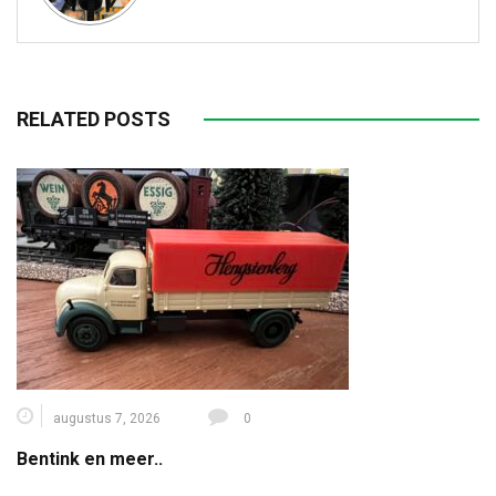
RELATED POSTS
augustus 7, 2026
0
Bentink en meer..