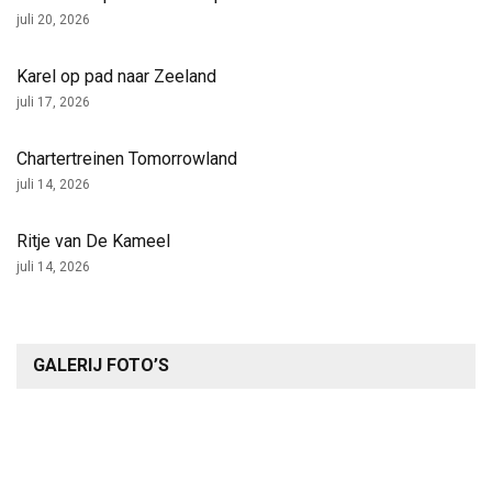
juli 20, 2026
Karel op pad naar Zeeland
juli 17, 2026
Chartertreinen Tomorrowland
juli 14, 2026
Ritje van De Kameel
juli 14, 2026
GALERIJ FOTO’S