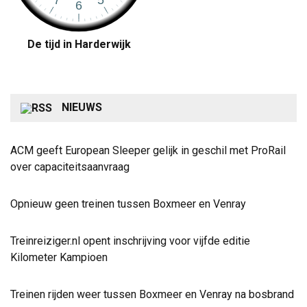
De tijd in Harderwijk
NIEUWS
ACM geeft European Sleeper gelijk in geschil met ProRail
over capaciteitsaanvraag
Opnieuw geen treinen tussen Boxmeer en Venray
Treinreiziger.nl opent inschrijving voor vijfde editie
Kilometer Kampioen
Treinen rijden weer tussen Boxmeer en Venray na bosbrand