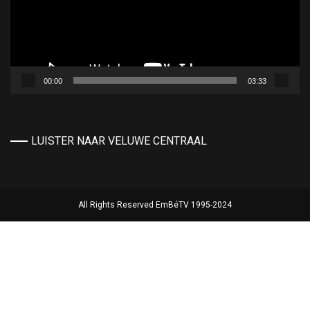
00:00
03:33
LUISTER NAAR VELUWE CENTRAAL
All Rights Reserved EmBéTV 1995-2024