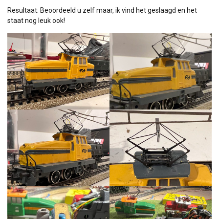
Resultaat: Beoordeeld u zelf maar, ik vind het geslaagd en het
staat nog leuk ook!