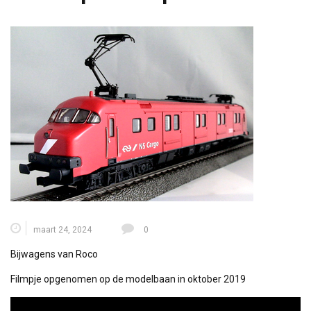
maart 24, 2024
0
Bijwagens van Roco
Filmpje opgenomen op de modelbaan in oktober 2019