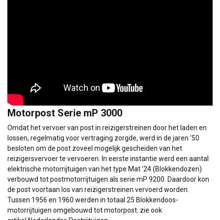
Motorpost Serie mP 3000
Omdat het vervoer van post in reizigerstreinen door het laden en
lossen, regelmatig voor vertraging zorgde, werd in de jaren ’50
besloten om de post zoveel mogelijk gescheiden van het
reizigersvervoer te vervoeren. In eerste instantie werd een aantal
elektrische motorrijtuigen van het type Mat ’24 (Blokkendozen)
verbouwd tot postmotorrijtuigen als
serie mP 9200
. Daardoor kon
de post voortaan los van reizigerstreinen vervoerd worden.
Tussen 1956 en 1960 werden in totaal 25 Blokkendoos-
motorrijtuigen omgebouwd tot motorpost.
zie ook