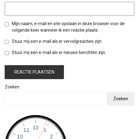
Mijn naam, e-mail en site opslaan in deze browser voor de
volgende keer wanneer ik een reactie plaats.
Stuur mij een e-mail als er vervolgreacties zijn.
Stuur mij een e-mail als er nieuwe berichten zijn.
Zoeken
Zoeken