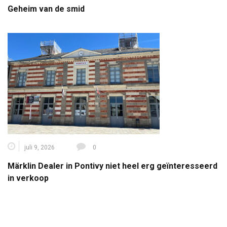
Geheim van de smid
juli 9, 2026
0
Märklin Dealer in Pontivy niet heel erg geïnteresseerd
in verkoop