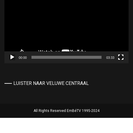
00:00
03:33
LUISTER NAAR VELUWE CENTRAAL
All Rights Reserved EmBéTV 1995-2024