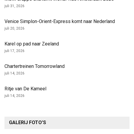
juli 31, 2026
Venice Simplon-Orient-Express komt naar Nederland
juli 20, 2026
Karel op pad naar Zeeland
juli 17, 2026
Chartertreinen Tomorrowland
juli 14, 2026
Ritje van De Kameel
juli 14, 2026
GALERIJ FOTO’S