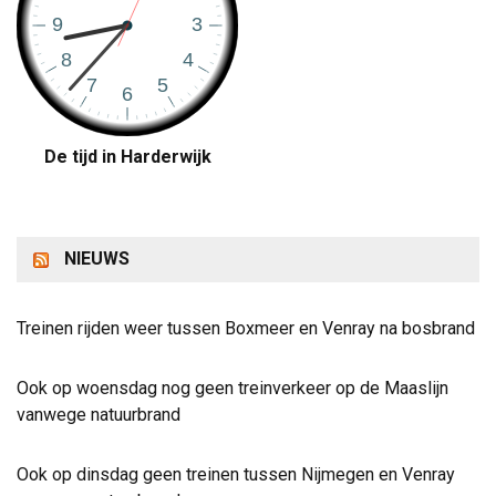
De tijd in Harderwijk
NIEUWS
Treinen rijden weer tussen Boxmeer en Venray na bosbrand
Ook op woensdag nog geen treinverkeer op de Maaslijn
vanwege natuurbrand
Ook op dinsdag geen treinen tussen Nijmegen en Venray