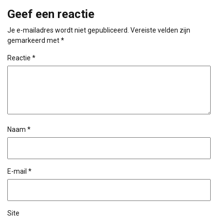
Geef een reactie
Je e-mailadres wordt niet gepubliceerd.
Vereiste velden zijn
gemarkeerd met
*
Reactie
*
Naam
*
E-mail
*
Site