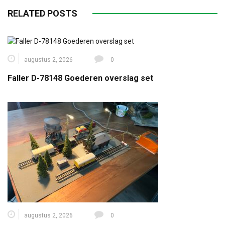
RELATED POSTS
augustus 2, 2026
0
Faller D-78148 Goederen overslag set
augustus 2, 2026
0