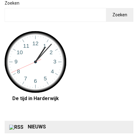
Zoeken
Zoeken
De tijd in Harderwijk
NIEUWS