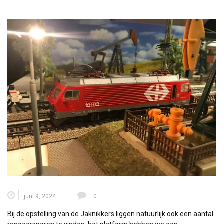
juni 9, 2024
0
Bij de opstelling van de Jaknikkers liggen natuurlijk ook een aantal