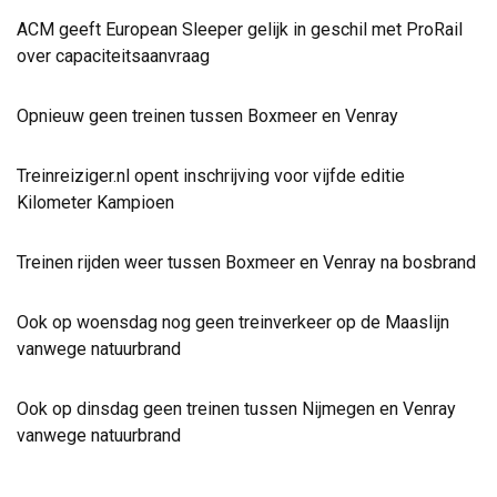
ACM geeft European Sleeper gelijk in geschil met ProRail
over capaciteitsaanvraag
Opnieuw geen treinen tussen Boxmeer en Venray
Treinreiziger.nl opent inschrijving voor vijfde editie
Kilometer Kampioen
Treinen rijden weer tussen Boxmeer en Venray na bosbrand
Ook op woensdag nog geen treinverkeer op de Maaslijn
vanwege natuurbrand
Ook op dinsdag geen treinen tussen Nijmegen en Venray
vanwege natuurbrand