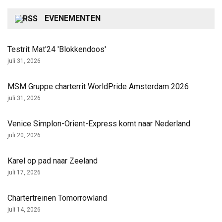
EVENEMENTEN
Testrit Mat'24 'Blokkendoos'
juli 31, 2026
MSM Gruppe charterrit WorldPride Amsterdam 2026
juli 31, 2026
Venice Simplon-Orient-Express komt naar Nederland
juli 20, 2026
Karel op pad naar Zeeland
juli 17, 2026
Chartertreinen Tomorrowland
juli 14, 2026