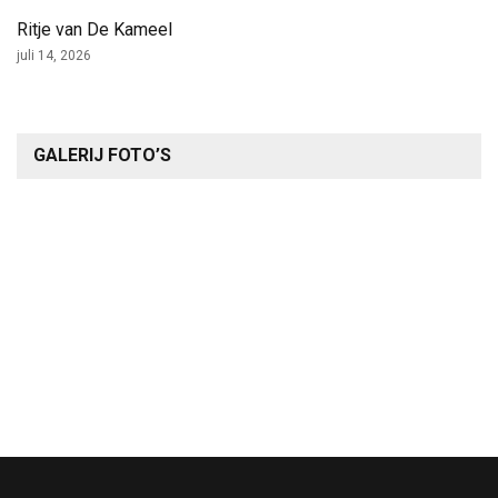
Ritje van De Kameel
juli 14, 2026
GALERIJ FOTO’S