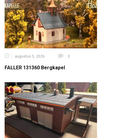
augustus 5, 2026
0
FALLER 131360 Bergkapel