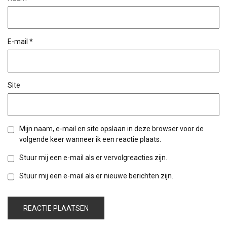
E-mail
*
Site
Mijn naam, e-mail en site opslaan in deze browser voor de
volgende keer wanneer ik een reactie plaats.
Stuur mij een e-mail als er vervolgreacties zijn.
Stuur mij een e-mail als er nieuwe berichten zijn.