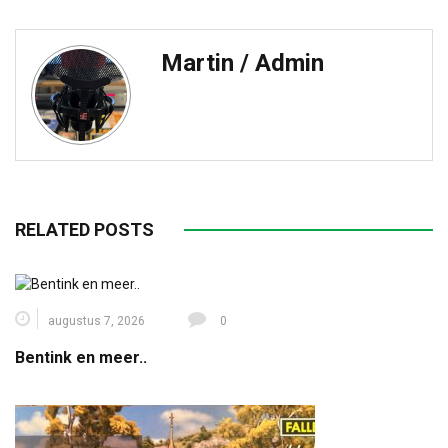
Martin / Admin
RELATED POSTS
augustus 7, 2026
0
Bentink en meer..