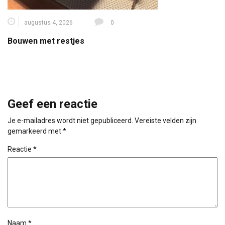
augustus 4, 2026
0
Bouwen met restjes
Geef een reactie
Je e-mailadres wordt niet gepubliceerd.
Vereiste velden zijn
gemarkeerd met
*
Reactie
*
Naam
*