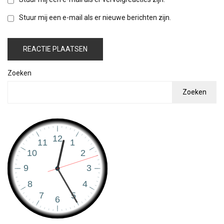
Stuur mij een e-mail als er nieuwe berichten zijn.
Zoeken
Zoeken