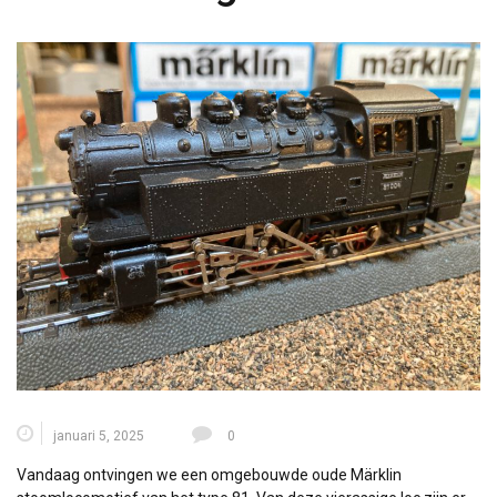
januari 5, 2025
0
Vandaag ontvingen we een omgebouwde oude Märklin