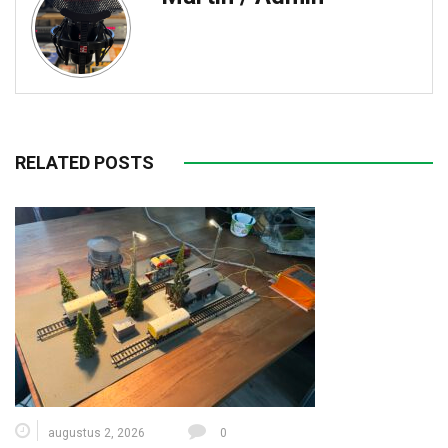
RELATED POSTS
augustus 2, 2026
0