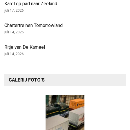
Karel op pad naar Zeeland
juli 17, 2026
Chartertreinen Tomorrowland
juli 14, 2026
Ritje van De Kameel
juli 14, 2026
GALERIJ FOTO’S