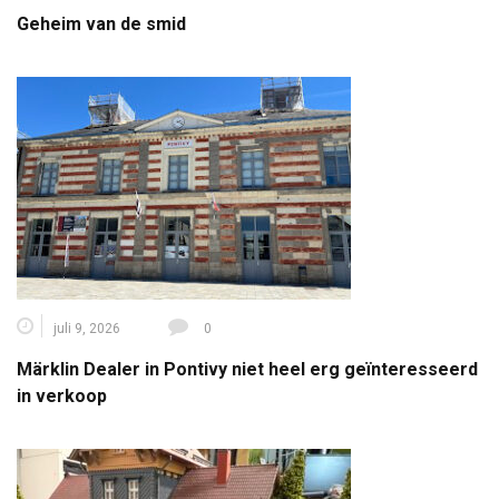
Geheim van de smid
juli 9, 2026
0
Märklin Dealer in Pontivy niet heel erg geïnteresseerd
in verkoop