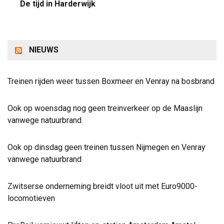
De tijd in Harderwijk
NIEUWS
Treinen rijden weer tussen Boxmeer en Venray na bosbrand
Ook op woensdag nog geen treinverkeer op de Maaslijn
vanwege natuurbrand
Ook op dinsdag geen treinen tussen Nijmegen en Venray
vanwege natuurbrand
Zwitserse onderneming breidt vloot uit met Euro9000-
locomotieven