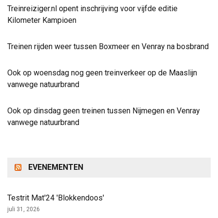
Treinreiziger.nl opent inschrijving voor vijfde editie
Kilometer Kampioen
Treinen rijden weer tussen Boxmeer en Venray na bosbrand
Ook op woensdag nog geen treinverkeer op de Maaslijn
vanwege natuurbrand
Ook op dinsdag geen treinen tussen Nijmegen en Venray
vanwege natuurbrand
EVENEMENTEN
Testrit Mat'24 'Blokkendoos'
juli 31, 2026