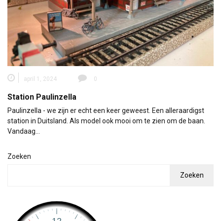
april 1, 2024
0
Station Paulinzella
Paulinzella - we zijn er echt een keer geweest. Een alleraardigst
station in Duitsland. Als model ook mooi om te zien om de baan.
Vandaag…
Zoeken
Zoeken