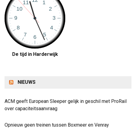
De tijd in Harderwijk
NIEUWS
ACM geeft European Sleeper gelijk in geschil met ProRail
over capaciteitsaanvraag
Opnieuw geen treinen tussen Boxmeer en Venray