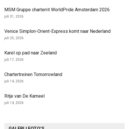
MSM Gruppe charterrit WorldPride Amsterdam 2026
juli 31, 2026
Venice Simplon-Orient-Express komt naar Nederland
juli 20, 2026
Karel op pad naar Zeeland
juli 17, 2026
Chartertreinen Tomorrowland
juli 14, 2026
Ritje van De Kameel
juli 14, 2026
GALERIJ FOTO’S