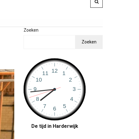
Zoeken
Zoeken
De tijd in Harderwijk