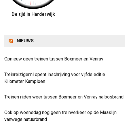
De tijd in Harderwijk
NIEUWS
Opnieuw geen treinen tussen Boxmeer en Venray
Treinreiziger.nl opent inschrijving voor vijfde editie
Kilometer Kampioen
Treinen rijden weer tussen Boxmeer en Venray na bosbrand
Ook op woensdag nog geen treinverkeer op de Maaslijn
vanwege natuurbrand