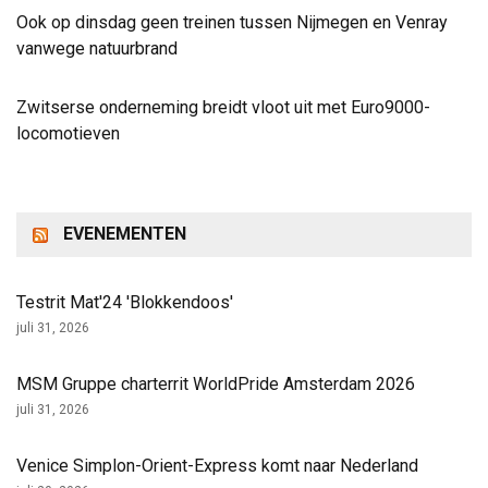
Ook op dinsdag geen treinen tussen Nijmegen en Venray
vanwege natuurbrand
Zwitserse onderneming breidt vloot uit met Euro9000-
locomotieven
EVENEMENTEN
Testrit Mat'24 'Blokkendoos'
juli 31, 2026
MSM Gruppe charterrit WorldPride Amsterdam 2026
juli 31, 2026
Venice Simplon-Orient-Express komt naar Nederland