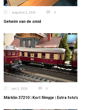
augustus 2, 2026
0
Geheim van de smid
juni 2, 2026
0
Märklin 37210 | Kort filmpje | Extra foto’s