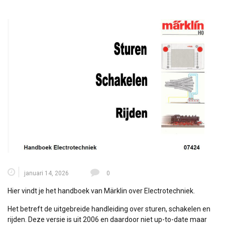
januari 14, 2026
0
Hier vindt je het handboek van Märklin over Electrotechniek.
Het betreft de uitgebreide handleiding over sturen, schakelen en
rijden. Deze versie is uit 2006 en daardoor niet up-to-date maar