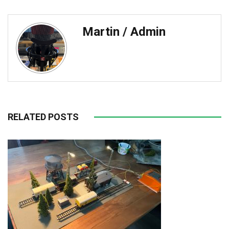
Martin / Admin
RELATED POSTS