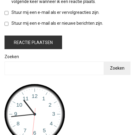
volgende keer wanneer ik een reactie plaats.
Stuur mij een e-mail als er vervolgreacties zijn.
Stuur mij een e-mail als er nieuwe berichten zijn.
Zoeken
Zoeken