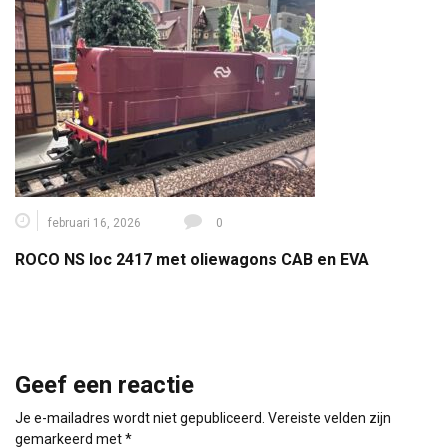
februari 16, 2026
0
ROCO NS loc 2417 met oliewagons CAB en EVA
Geef een reactie
Je e-mailadres wordt niet gepubliceerd.
Vereiste velden zijn
gemarkeerd met
*