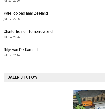
juli 20, 2026
Karel op pad naar Zeeland
juli 17, 2026
Chartertreinen Tomorrowland
juli 14, 2026
Ritje van De Kameel
juli 14, 2026
GALERIJ FOTO’S