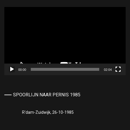
Videospeler
00:00
02:04
SPOORLIJN NAAR PERNIS 1985
R'dam-Zuidwijk, 26-10-1985