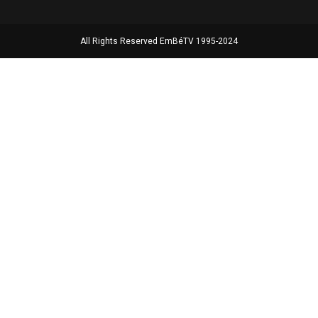
All Rights Reserved EmBéTV 1995-2024