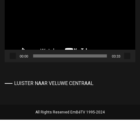
00:00
03:33
LUISTER NAAR VELUWE CENTRAAL
All Rights Reserved EmBéTV 1995-2024