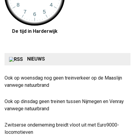
De tijd in Harderwijk
NIEUWS
Ook op woensdag nog geen treinverkeer op de Maaslijn
vanwege natuurbrand
Ook op dinsdag geen treinen tussen Nijmegen en Venray
vanwege natuurbrand
Zwitserse onderneming breidt vloot uit met Euro9000-
locomotieven