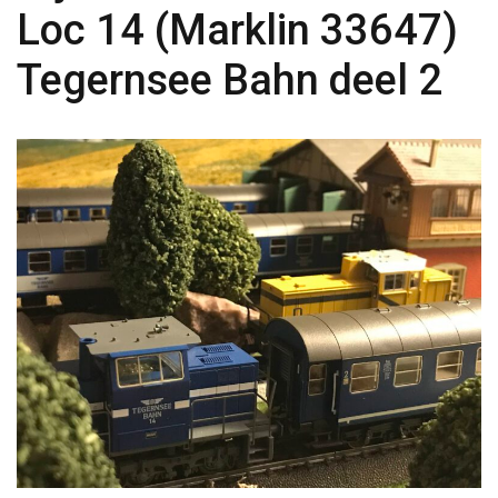
Loc 14 (Marklin 33647)
Tegernsee Bahn deel 2