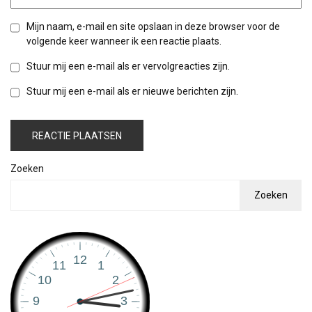
Mijn naam, e-mail en site opslaan in deze browser voor de
volgende keer wanneer ik een reactie plaats.
Stuur mij een e-mail als er vervolgreacties zijn.
Stuur mij een e-mail als er nieuwe berichten zijn.
Zoeken
Zoeken