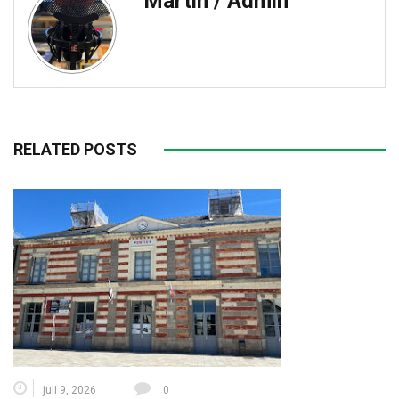
Martin / Admin
RELATED POSTS
juli 9, 2026
0