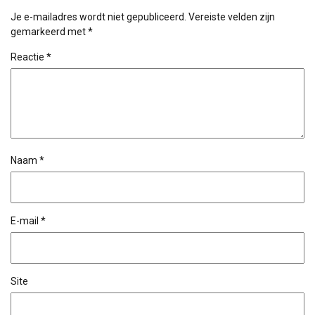
Je e-mailadres wordt niet gepubliceerd.
Vereiste velden zijn
gemarkeerd met
*
Reactie
*
Naam
*
E-mail
*
Site