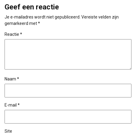
Geef een reactie
Je e-mailadres wordt niet gepubliceerd.
Vereiste velden zijn
gemarkeerd met
*
Reactie
*
Naam
*
E-mail
*
Site