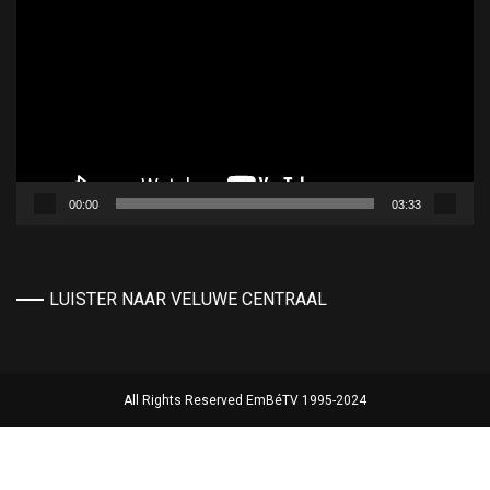
00:00
03:33
LUISTER NAAR VELUWE CENTRAAL
All Rights Reserved EmBéTV 1995-2024