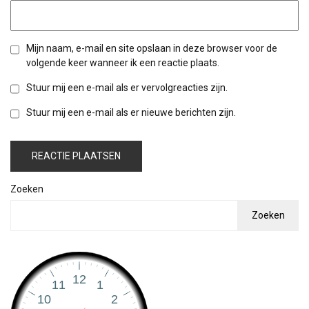
Mijn naam, e-mail en site opslaan in deze browser voor de
volgende keer wanneer ik een reactie plaats.
Stuur mij een e-mail als er vervolgreacties zijn.
Stuur mij een e-mail als er nieuwe berichten zijn.
Zoeken
Zoeken