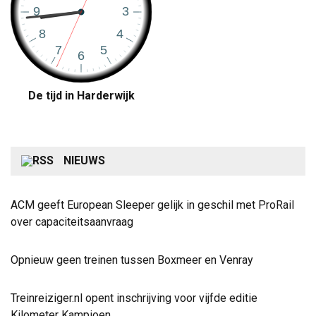
De tijd in Harderwijk
NIEUWS
ACM geeft European Sleeper gelijk in geschil met ProRail
over capaciteitsaanvraag
Opnieuw geen treinen tussen Boxmeer en Venray
Treinreiziger.nl opent inschrijving voor vijfde editie
Kilometer Kampioen