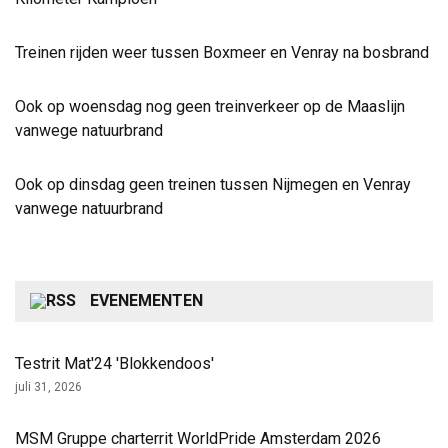
Treinen rijden weer tussen Boxmeer en Venray na bosbrand
Ook op woensdag nog geen treinverkeer op de Maaslijn
vanwege natuurbrand
Ook op dinsdag geen treinen tussen Nijmegen en Venray
vanwege natuurbrand
EVENEMENTEN
Testrit Mat'24 'Blokkendoos'
juli 31, 2026
MSM Gruppe charterrit WorldPride Amsterdam 2026