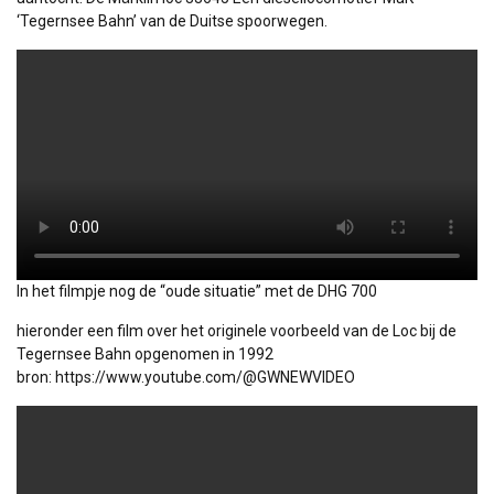
‘Tegernsee Bahn’ van de Duitse spoorwegen.
In het filmpje nog de “oude situatie” met de DHG 700
hieronder een film over het originele voorbeeld van de Loc bij de
Tegernsee Bahn opgenomen in 1992
bron:
https://www.youtube.com/@GWNEWVIDEO