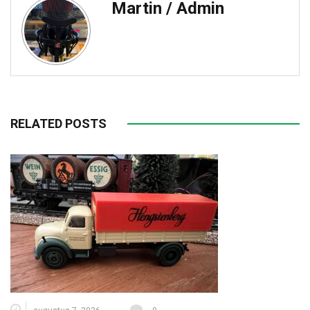
Martin / Admin
RELATED POSTS