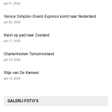
juli 31, 2026
Venice Simplon-Orient-Express komt naar Nederland
juli 20, 2026
Karel op pad naar Zeeland
juli 17, 2026
Chartertreinen Tomorrowland
juli 14, 2026
Ritje van De Kameel
juli 14, 2026
GALERIJ FOTO’S