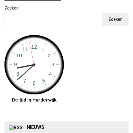
Zoeken
Zoeken
De tijd in Harderwijk
NIEUWS