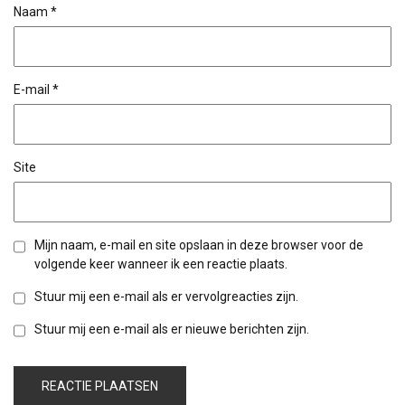
Naam
*
E-mail
*
Site
Mijn naam, e-mail en site opslaan in deze browser voor de
volgende keer wanneer ik een reactie plaats.
Stuur mij een e-mail als er vervolgreacties zijn.
Stuur mij een e-mail als er nieuwe berichten zijn.