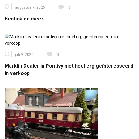
augustus 7, 2026
0
Bentink en meer..
juli 9, 2026
0
Märklin Dealer in Pontivy niet heel erg geïnteresseerd
in verkoop