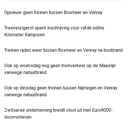
Opnieuw geen treinen tussen Boxmeer en Venray
Treinreiziger.nl opent inschrijving voor vijfde editie
Kilometer Kampioen
Treinen rijden weer tussen Boxmeer en Venray na bosbrand
Ook op woensdag nog geen treinverkeer op de Maaslijn
vanwege natuurbrand
Ook op dinsdag geen treinen tussen Nijmegen en Venray
vanwege natuurbrand
Zwitserse onderneming breidt vloot uit met Euro9000-
locomotieven