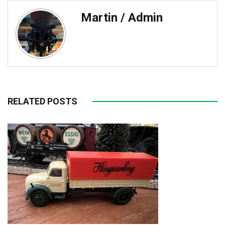
Martin / Admin
RELATED POSTS