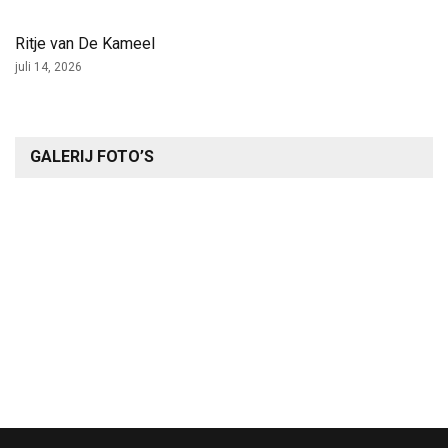
Ritje van De Kameel
juli 14, 2026
GALERIJ FOTO’S