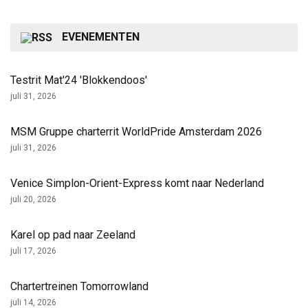
EVENEMENTEN
Testrit Mat'24 'Blokkendoos'
juli 31, 2026
MSM Gruppe charterrit WorldPride Amsterdam 2026
juli 31, 2026
Venice Simplon-Orient-Express komt naar Nederland
juli 20, 2026
Karel op pad naar Zeeland
juli 17, 2026
Chartertreinen Tomorrowland
juli 14, 2026