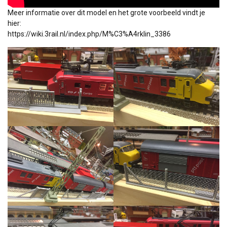
Meer informatie over dit model en het grote voorbeeld vindt je
hier:
https://wiki.3rail.nl/index.php/M%C3%A4rklin_3386