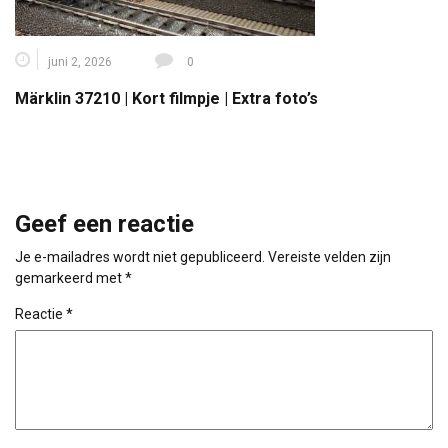
juni 2, 2026
0
Märklin 37210 | Kort filmpje | Extra foto’s
Geef een reactie
Je e-mailadres wordt niet gepubliceerd.
Vereiste velden zijn
gemarkeerd met
*
Reactie
*