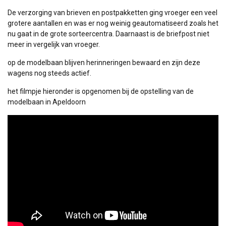
De verzorging van brieven en postpakketten ging vroeger een veel
grotere aantallen en was er nog weinig geautomatiseerd zoals het
nu gaat in de grote sorteercentra. Daarnaast is de briefpost niet
meer in vergelijk van vroeger.
op de modelbaan blijven herinneringen bewaard en zijn deze
wagens nog steeds actief.
het filmpje hieronder is opgenomen bij de opstelling van de
modelbaan in Apeldoorn