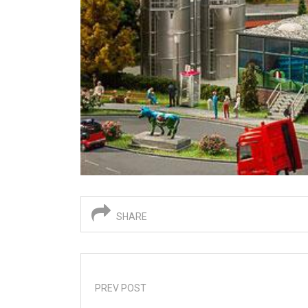
SHARE
PREV POST