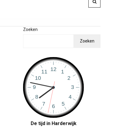
Zoeken
Zoeken
De tijd in Harderwijk