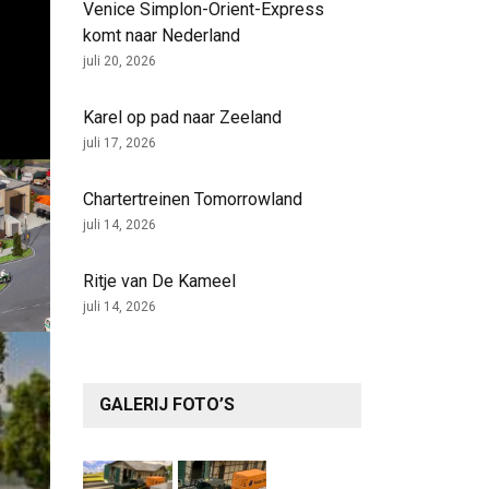
Venice Simplon-Orient-Express
komt naar Nederland
juli 20, 2026
Karel op pad naar Zeeland
juli 17, 2026
Chartertreinen Tomorrowland
juli 14, 2026
Ritje van De Kameel
juli 14, 2026
GALERIJ FOTO’S