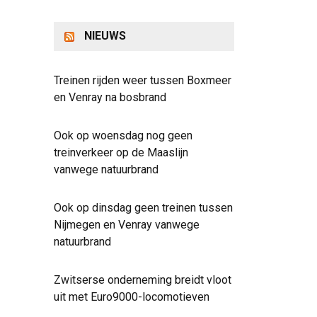
NIEUWS
Treinen rijden weer tussen Boxmeer
en Venray na bosbrand
Ook op woensdag nog geen
treinverkeer op de Maaslijn
vanwege natuurbrand
Ook op dinsdag geen treinen tussen
Nijmegen en Venray vanwege
natuurbrand
Zwitserse onderneming breidt vloot
uit met Euro9000-locomotieven