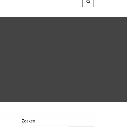
Zoeken