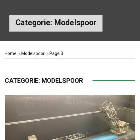
Categorie:
Modelspoor
Home
Modelspoor
Page 3
CATEGORIE:
MODELSPOOR