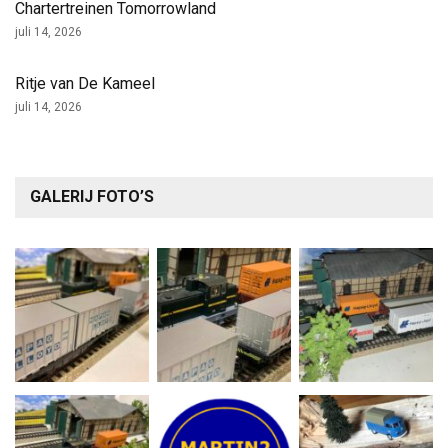
Chartertreinen Tomorrowland
juli 14, 2026
Ritje van De Kameel
juli 14, 2026
GALERIJ FOTO’S