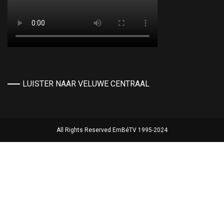
LUISTER NAAR VELUWE CENTRAAL
All Rights Reserved EmBéTV 1995-2024