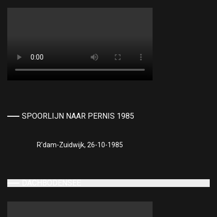
SPOORLIJN NAAR PERNIS 1985
R'dam-Zuidwijk, 26-10-1985
DACHBODENSEE