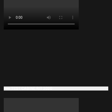
TEST CABINE RIT 2020