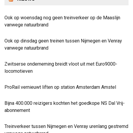
Ook op woensdag nog geen treinverkeer op de Maaslijn
vanwege natuurbrand
Ook op dinsdag geen treinen tussen Nijmegen en Venray
vanwege natuurbrand
Zwitserse onderneming breidt vloot uit met Euro9000-
locomotieven
ProRail vernieuwt liften op station Amsterdam Amstel
Bijna 400.000 reizigers kochten het goedkope NS Dal Vrij-
abonnement
Treinverkeer tussen Nijmegen en Venray urenlang gestremd