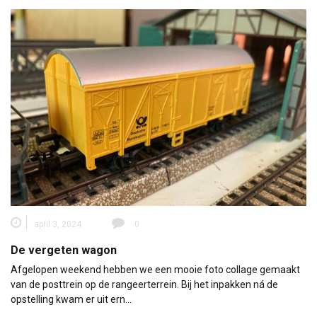
april 3, 2024
0
De vergeten wagon
Afgelopen weekend hebben we een mooie foto collage gemaakt
van de posttrein op de rangeerterrein. Bij het inpakken ná de
opstelling kwam er uit ern…