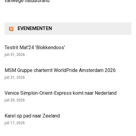
vanwege natuurbrand
EVENEMENTEN
Testrit Mat'24 'Blokkendoos'
juli 31, 2026
MSM Gruppe charterrit WorldPride Amsterdam 2026
juli 31, 2026
Venice Simplon-Orient-Express komt naar Nederland
juli 20, 2026
Karel op pad naar Zeeland
juli 17, 2026