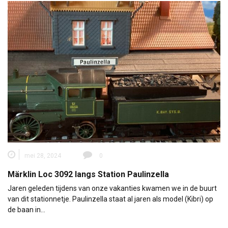
mei 28, 2024
0
Märklin Loc 3092 langs Station Paulinzella
Jaren geleden tijdens van onze vakanties kwamen we in de buurt
van dit stationnetje. Paulinzella staat al jaren als model (Kibri) op
de baan in…