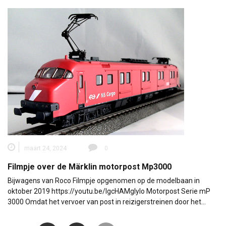
maart 24, 2024
0
Filmpje over de Märklin motorpost Mp3000
Bijwagens van Roco Filmpje opgenomen op de modelbaan in
oktober 2019 https://youtu.be/IgcHAMglylo Motorpost Serie mP
3000 Omdat het vervoer van post in reizigerstreinen door het…