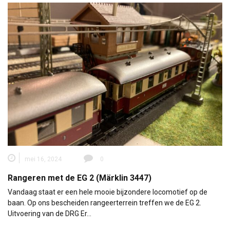
mei 16, 2024
0
Rangeren met de EG 2 (Märklin 3447)
Vandaag staat er een hele mooie bijzondere locomotief op de
baan. Op ons bescheiden rangeerterrein treffen we de EG 2.
Uitvoering van de DRG Er…