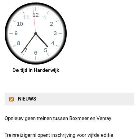
De tijd in Harderwijk
NIEUWS
Opnieuw geen treinen tussen Boxmeer en Venray
Treinreiziger.nl opent inschrijving voor vijfde editie