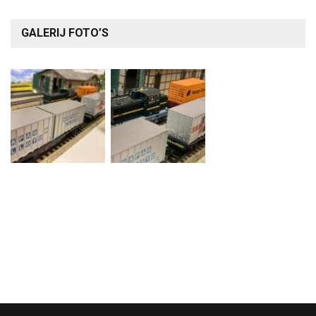
GALERIJ FOTO’S