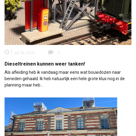
juli 30, 2026
0
Dieseltreinen kunnen weer tanken!
Als afleiding heb ik vandaag maar eens wat bouwdozen naar
beneden gehaald. Ik heb natuurlijk een hele grote klus nog in de
planning maar heb…