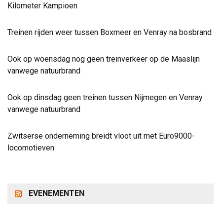
Kilometer Kampioen
Treinen rijden weer tussen Boxmeer en Venray na bosbrand
Ook op woensdag nog geen treinverkeer op de Maaslijn
vanwege natuurbrand
Ook op dinsdag geen treinen tussen Nijmegen en Venray
vanwege natuurbrand
Zwitserse onderneming breidt vloot uit met Euro9000-
locomotieven
EVENEMENTEN