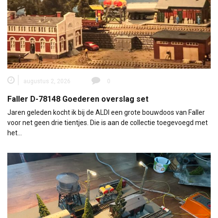
augustus 2, 2026
0
Faller D-78148 Goederen overslag set
Jaren geleden kocht ik bij de ALDI een grote bouwdoos van Faller
voor net geen drie tientjes. Die is aan de collectie toegevoegd met
het…