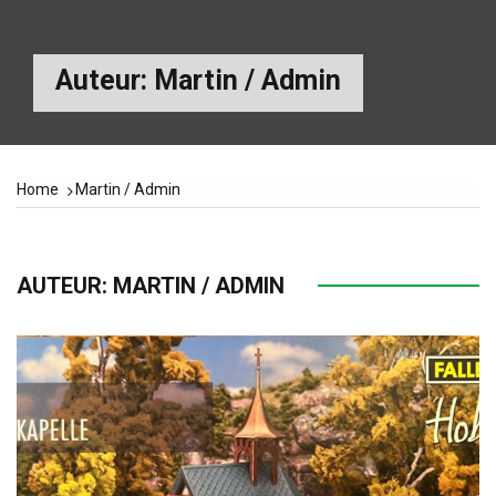
Auteur:
Martin / Admin
Home
Martin / Admin
AUTEUR:
MARTIN / ADMIN