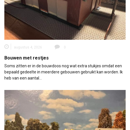
augustus 4, 2026
0
Bouwen met restjes
Soms zitten er in de bouwdoos nog wat extra stukjes omdat een
bepaald gedeelte in meerdere gebouwen gebruikt kan worden. Ik
heb van een aantal…