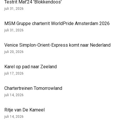
Testrit Mat'24 'Blokkendoos'
juli 31, 2026
MSM Gruppe charterrit WorldPride Amsterdam 2026
juli 31, 2026
Venice Simplon-Orient-Express komt naar Nederland
juli 20, 2026
Karel op pad naar Zeeland
juli 17, 2026
Chartertreinen Tomorrowland
juli 14, 2026
Ritje van De Kameel
juli 14, 2026